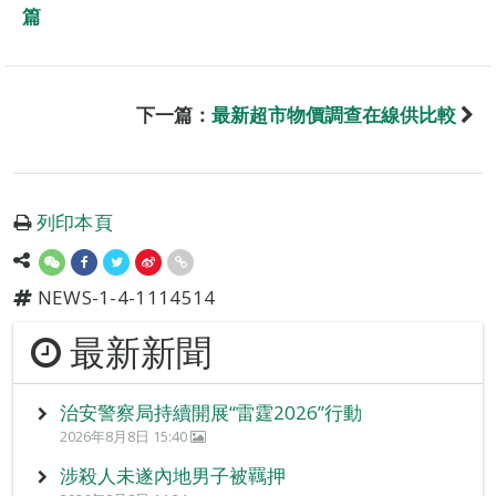
篇
下一篇：
最新超市物價調查在線供比較
列印本頁
NEWS-1-4-1114514
最新新聞
治安警察局持續開展“雷霆2026”行動
2026年8月8日 15:40
涉殺人未遂內地男子被羈押