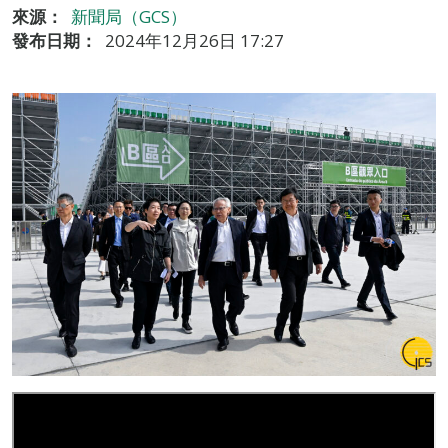
來源：
新聞局（GCS）
發布日期：
2024年12月26日 17:27