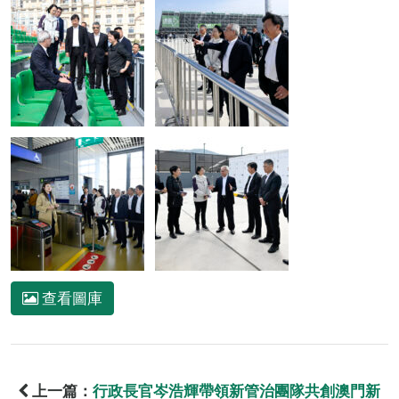
查看圖庫
上一篇：
行政長官岑浩輝帶領新管治團隊共創澳門新