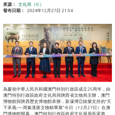
來源：
文化局（IC）
發布日期：
2024年12月27日 21:54
為慶祝中華人民共和國澳門特別行政區成立25周年，由
澳門特別行政區政府文化局與陝西省文物局主辦，澳門
博物館與陝西歷史博物館承辦，新濠博亞娛樂支持的“天
下承風──周秦漢唐文物精華展”今日（12月27日）在澳
門博物館開幕，澳門特別行政區政府文化局局長梁惠