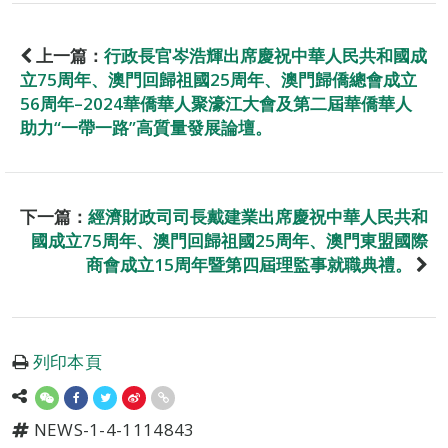
上一篇：
行政長官岑浩輝出席慶祝中華人民共和國成
立75周年、澳門回歸祖國25周年、澳門歸僑總會成立
56周年–2024華僑華人聚濠江大會及第二屆華僑華人
助力“一帶一路”高質量發展論壇。
下一篇：
經濟財政司司長戴建業出席慶祝中華人民共和
國成立75周年、澳門回歸祖國25周年、澳門東盟國際
商會成立15周年暨第四屆理監事就職典禮。
列印本頁
NEWS-1-4-1114843