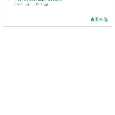
2026年8月6日 18:03
查看全部