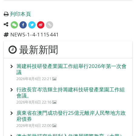
列印本頁
NEWS-1-4-1115441
最新新聞
籌建科技研發產業園工作組舉行2026年第一次會
議
2026年8月6日 22:21
行政長官岑浩輝主持籌建科技研發產業園工作組
會議。
2026年8月6日 22:16
廣東省在澳門成功發行25億元離岸人民幣地方政
府債券
2026年8月6日 22:00