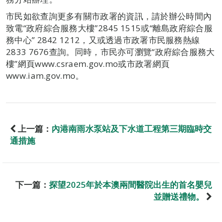
市民如欲查詢更多有關市政署的資訊，請於辦公時間內
致電“政府綜合服務大樓”2845 1515或“離島政府綜合服
務中心” 2842 1212，又或透過市政署市民服務熱線
2833 7676查詢。同時，市民亦可瀏覽“政府綜合服務大
樓”網頁www.csraem.gov.mo或市政署網頁
www.iam.gov.mo。
上一篇：
內港南雨水泵站及下水道工程第三期臨時交
通措施
下一篇：
探望2025年於本澳兩間醫院出生的首名嬰兒
並贈送禮物。