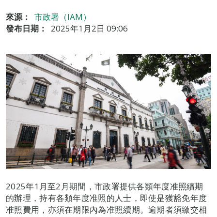
來源：
市政署（IAM）
發布日期：
2025年1月2日 09:06
2025年1月至2月期間，市政署提供各類年度准照續期
的辦理，持有各類年度准照的人士，即使是獲豁免年度
准照費用，亦須在期限內為准照續期。逾期者須繳交相