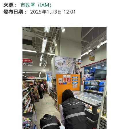
來源：
市政署（IAM）
發布日期：
2025年1月3日 12:01