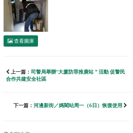
查看圖庫
上一篇：
司警局舉辦“大廈防罪推廣站＂活動 促警民
合作共建安全社區
下一篇：
河邊新街／媽閣站周一（6日）恢復使用