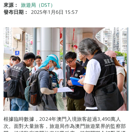
來源：
旅遊局（DST）
發布日期：
2025年1月6日 15:57
根據臨時數據，2024年澳門入境旅客超過3,490萬人
次。面對大量旅客，旅遊局作為澳門旅遊業界的監察部