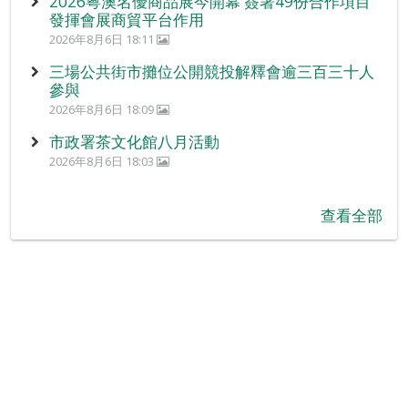
2026粵澳名優商品展今開幕 簽署49份合作項目
發揮會展商貿平台作用
2026年8月6日 18:11
三場公共街市攤位公開競投解釋會逾三百三十人
參與
2026年8月6日 18:09
市政署茶文化館八月活動
2026年8月6日 18:03
查看全部