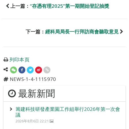
上一篇：
“存憑有理2025”第一期開始登記抽獎
下一篇：
經科局局長一行拜訪商會聽取意見
列印本頁
NEWS-1-4-1115970
最新新聞
籌建科技研發產業園工作組舉行2026年第一次會
議
2026年8月6日 22:21