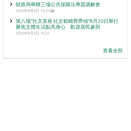
財政局舉辦三場公共採購法專題講解會
2026年8月6日 10:33
第八場“社文茶座‧社文範疇齊齊傾”8月20日舉行
聚焦文體生活點亮身心 歡迎居民參與
2026年8月6日 10:23
查看全部