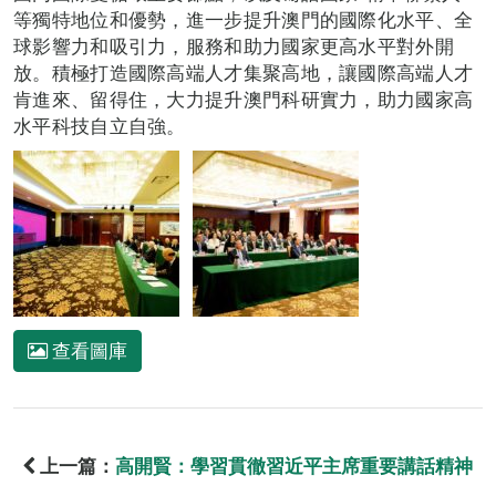
等獨特地位和優勢，進一步提升澳門的國際化水平、全
球影響力和吸引力，服務和助力國家更高水平對外開
放。積極打造國際高端人才集聚高地，讓國際高端人才
肯進來、留得住，大力提升澳門科研實力，助力國家高
水平科技自立自強。
查看圖庫
上一篇：
高開賢：學習貫徹習近平主席重要講話精神