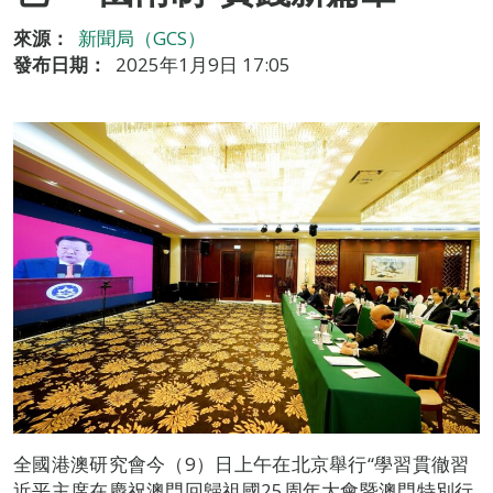
來源：
新聞局（GCS）
發布日期：
2025年1月9日 17:05
全國港澳研究會今（9）日上午在北京舉行“學習貫徹習
近平主席在慶祝澳門回歸祖國25周年大會暨澳門特別行