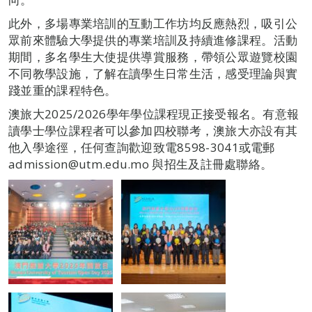
此外，多場專業培訓的互動工作坊均反應熱烈，吸引公
眾前來體驗大學提供的專業培訓及持續進修課程。活動
期間，多名學生大使提供導賞服務，帶領公眾遊覽校園
不同教學設施，了解在讀學生日常生活，感受理論與實
踐並重的課程特色。
澳旅大2025/2026學年學位課程現正接受報名。有意報
讀學士學位課程者可以參加四校聯考，澳旅大亦設有其
他入學途徑，任何查詢歡迎致電8598-3041或電郵
admission@utm.edu.mo 與招生及註冊處聯絡。