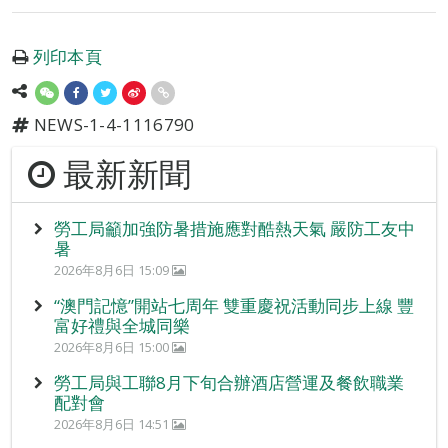
列印本頁
NEWS-1-4-1116790
最新新聞
勞工局籲加強防暑措施應對酷熱天氣 嚴防工友中
暑
2026年8月6日 15:09
“澳門記憶”開站七周年 雙重慶祝活動同步上線 豐
富好禮與全城同樂
2026年8月6日 15:00
勞工局與工聯8月下旬合辦酒店營運及餐飲職業
配對會
2026年8月6日 14:51