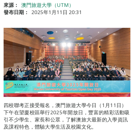
來源：
澳門旅遊大學（UTM）
發布日期：
2025年1月11日 20:31
四校聯考正接受報名，澳門旅遊大學今日（1月11日）
下午在望廈校區舉行2025年開放日，豐富的精彩活動吸
引不少學生、家長和公眾，了解澳旅大最新的入學資訊
及課程特色，體驗大學生活及校園文化。