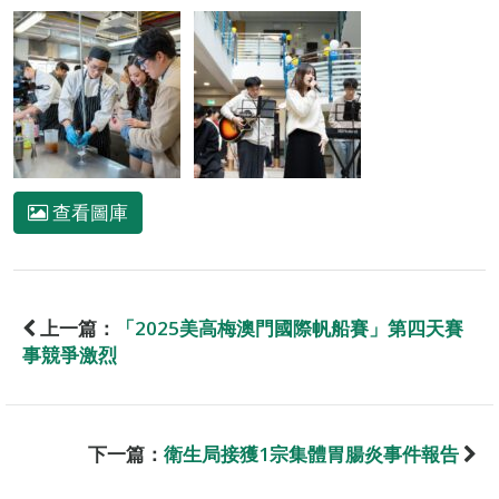
查看圖庫
上一篇：
「2025美高梅澳門國際帆船賽」第四天賽
事競爭激烈
下一篇：
衛生局接獲1宗集體胃腸炎事件報告