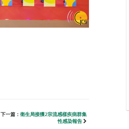
下一篇：
衛生局接獲2宗流感樣疾病群集
性感染報告