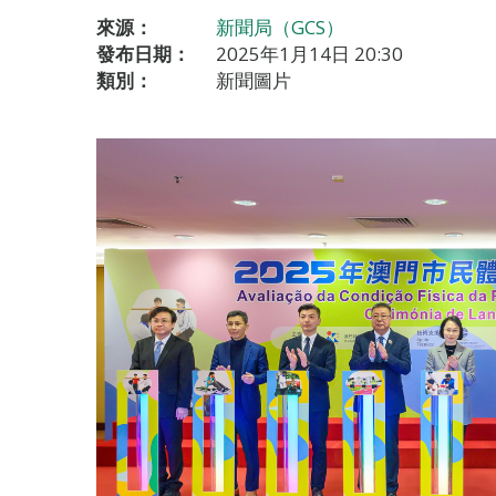
來源：
新聞局（GCS）
發布日期：
2025年1月14日 20:30
類別：
新聞圖片