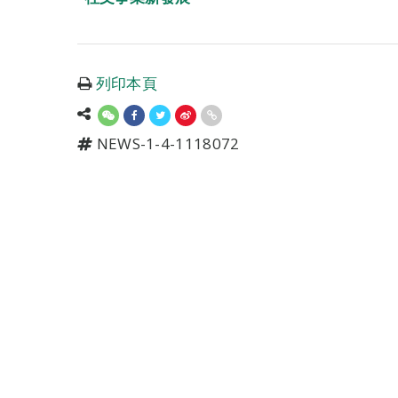
列印本頁
NEWS-1-4-1118072