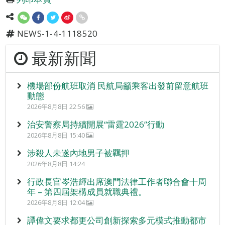
NEWS-1-4-1118520
最新新聞
機場部份航班取消 民航局籲乘客出發前留意航班
動態
2026年8月8日 22:56
治安警察局持續開展“雷霆2026”行動
2026年8月8日 15:40
涉殺人未遂內地男子被羈押
2026年8月8日 14:24
行政長官岑浩輝出席澳門法律工作者聯合會十周
年 – 第四屆架構成員就職典禮。
2026年8月8日 12:04
譚偉文要求都更公司創新探索多元模式推動都市