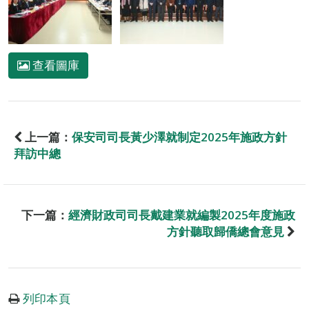
查看圖庫
上一篇：
保安司司長黃少澤就制定2025年施政方針
拜訪中總
下一篇：
經濟財政司司長戴建業就編製2025年度施政
方針聽取歸僑總會意見
列印本頁