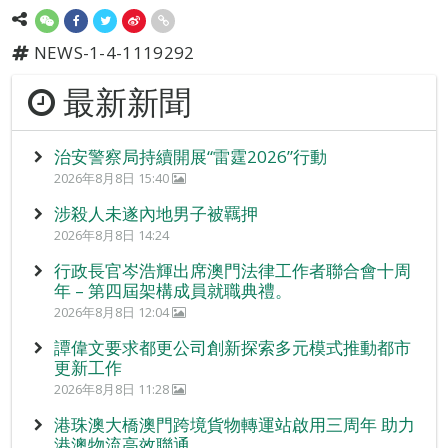
NEWS-1-4-1119292
最新新聞
治安警察局持續開展“雷霆2026”行動
2026年8月8日 15:40
涉殺人未遂內地男子被羈押
2026年8月8日 14:24
行政長官岑浩輝出席澳門法律工作者聯合會十周
年 – 第四屆架構成員就職典禮。
2026年8月8日 12:04
譚偉文要求都更公司創新探索多元模式推動都市
更新工作
2026年8月8日 11:28
港珠澳大橋澳門跨境貨物轉運站啟用三周年 助力
港澳物流高效聯通