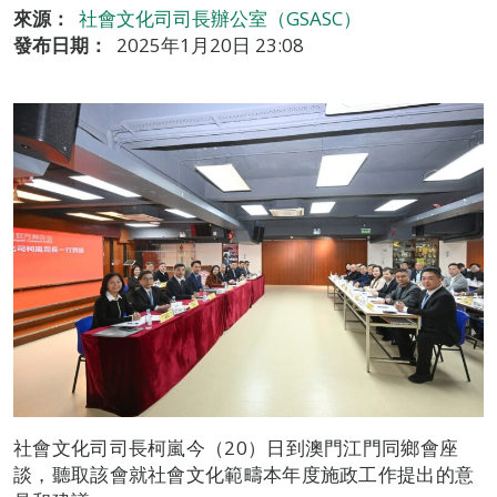
來源：
社會文化司司長辦公室（GSASC）
發布日期：
2025年1月20日 23:08
社會文化司司長柯嵐今（20）日到澳門江門同鄉會座
談，聽取該會就社會文化範疇本年度施政工作提出的意