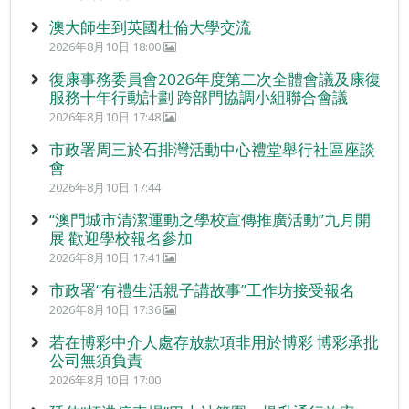
澳大師生到英國杜倫大學交流
2026年8月10日 18:00
復康事務委員會2026年度第二次全體會議及康復
服務十年行動計劃 跨部門協調小組聯合會議
2026年8月10日 17:48
市政署周三於石排灣活動中心禮堂舉行社區座談
會
2026年8月10日 17:44
“澳門城市清潔運動之學校宣傳推廣活動”九月開
展 歡迎學校報名參加
2026年8月10日 17:41
市政署“有禮生活親子講故事”工作坊接受報名
2026年8月10日 17:36
若在博彩中介人處存放款項非用於博彩 博彩承批
公司無須負責
2026年8月10日 17:00