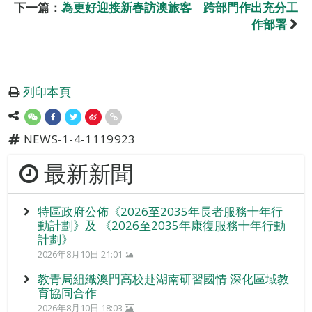
下一篇：
為更好迎接新春訪澳旅客 跨部門作出充分工
作部署
列印本頁
NEWS-1-4-1119923
最新新聞
特區政府公佈《2026至2035年長者服務十年行
動計劃》及 《2026至2035年康復服務十年行動
計劃》
2026年8月10日 21:01
教青局組織澳門高校赴湖南研習國情 深化區域教
育協同合作
2026年8月10日 18:03