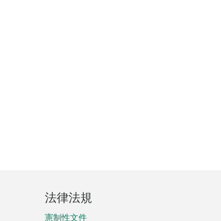
法律法規
憲制性文件