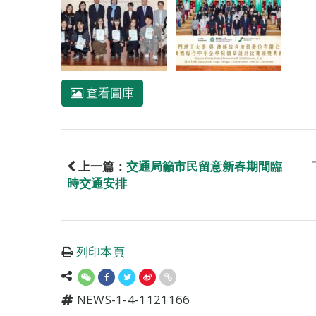
查看圖庫
上一篇：
交通局籲市民留意新春期間臨
時交通安排
列印本頁
NEWS-1-4-1121166