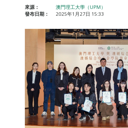
來源：
澳門理工大學（UPM）
發布日期：
2025年1月27日 15:33