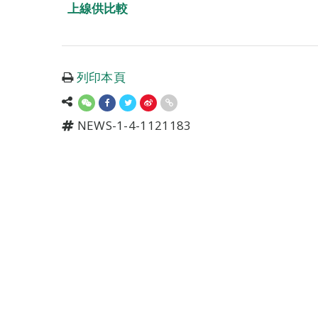
上線供比較
列印本頁
NEWS-1-4-1121183