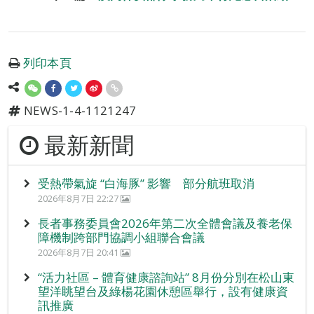
列印本頁
NEWS-1-4-1121247
最新新聞
受熱帶氣旋 “白海豚” 影響 部分航班取消
2026年8月7日 22:27
長者事務委員會2026年第二次全體會議及養老保
障機制跨部門協調小組聯合會議
2026年8月7日 20:41
“活力社區 – 體育健康諮詢站” 8月份分別在松山東
望洋眺望台及綠楊花園休憩區舉行，設有健康資
訊推廣