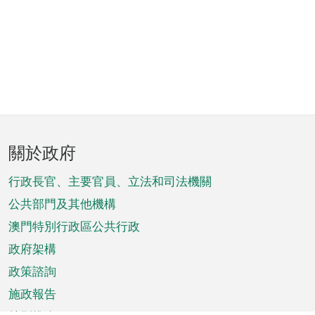
頁
關於政府
腳
菜
行政長官、主要官員、立法和司法機關
單
公共部門及其他機構
澳門特別行政區公共行政
政府架構
政策諮詢
施政報告