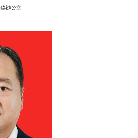
聯絡辦公室