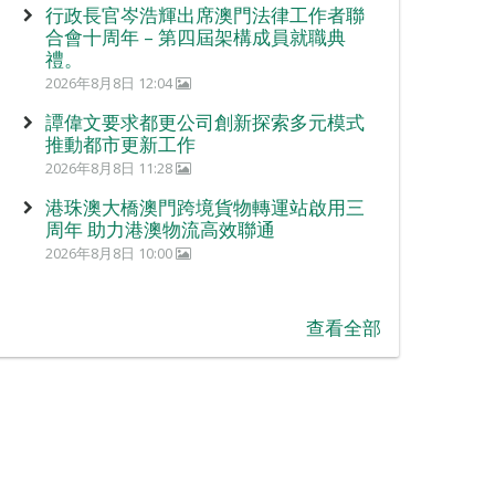
行政長官岑浩輝出席澳門法律工作者聯
合會十周年 – 第四屆架構成員就職典
禮。
2026年8月8日 12:04
譚偉文要求都更公司創新探索多元模式
推動都市更新工作
2026年8月8日 11:28
港珠澳大橋澳門跨境貨物轉運站啟用三
周年 助力港澳物流高效聯通
2026年8月8日 10:00
查看全部