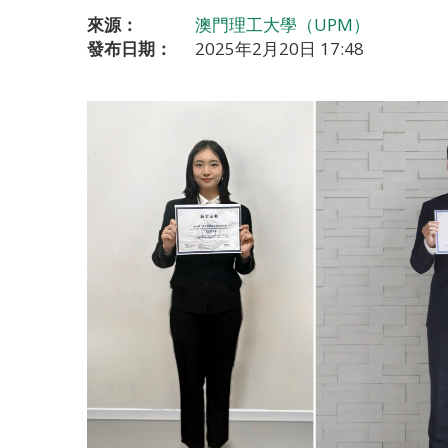
來源：
澳門理工大學（UPM）
發布日期：
2025年2月20日 17:48