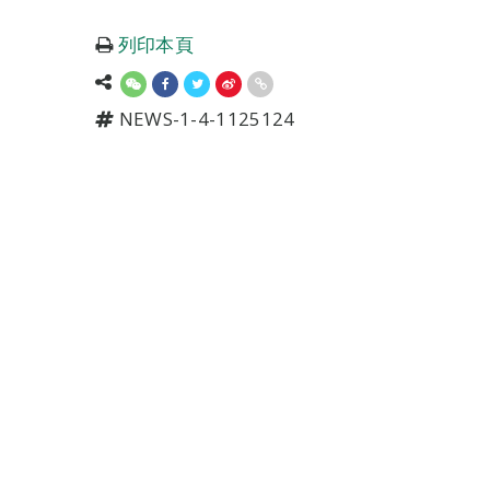
列印本頁
NEWS-1-4-1125124