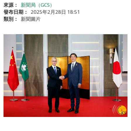
來源：
新聞局（GCS）
發布日期：
2025年2月28日 18:51
類別：
新聞圖片