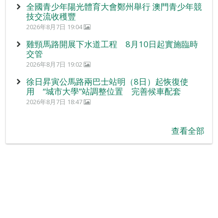
全國青少年陽光體育大會鄭州舉行 澳門青少年競
技交流收穫豐
2026年8月7日 19:04
雞頸馬路開展下水道工程 8月10日起實施臨時
交管
2026年8月7日 19:02
徐日昇寅公馬路兩巴士站明（8日）起恢復使
用 “城市大學”站調整位置 完善候車配套
2026年8月7日 18:47
查看全部