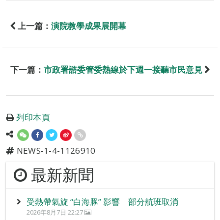
上一篇：
演院教學成果展開幕
下一篇：
市政署諮委管委熱線於下週一接聽市民意見
列印本頁
NEWS-1-4-1126910
最新新聞
受熱帶氣旋 “白海豚” 影響 部分航班取消
2026年8月7日 22:27