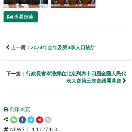
查看圖庫
上一篇：
2024年全年及第4季人口統計
下一篇：
行政長官岑浩輝在北京列席十四屆全國人民代
表大會第三次會議開幕會
列印本頁
NEWS-1-4-1127413