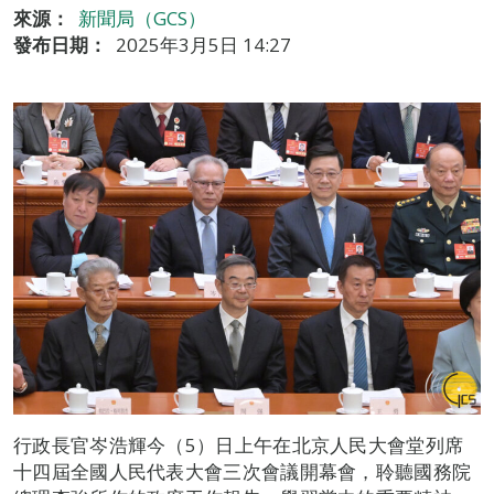
來源：
新聞局（GCS）
發布日期：
2025年3月5日 14:27
行政長官岑浩輝今（5）日上午在北京人民大會堂列席
十四屆全國人民代表大會三次會議開幕會，聆聽國務院