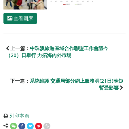
查看圖庫
上一篇：
中珠澳旅遊區域合作聯盟工作會議今
（20）日舉行 力拓海內外市場
下一篇：
系統維護 交通局部分網上服務明(21日)晚短
暫受影響
列印本頁