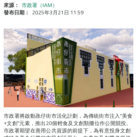
來源：
市政署（IAM）
發布日期：
2025年3月21日 11:59
市政署將啟動氹仔街市活化計劃，為傳統街市注入“美食
+文創”元素，推出20個輕食及文創類攤位作公開競投。
市政署期望在善用公共資源的前提下，為有意投身文創