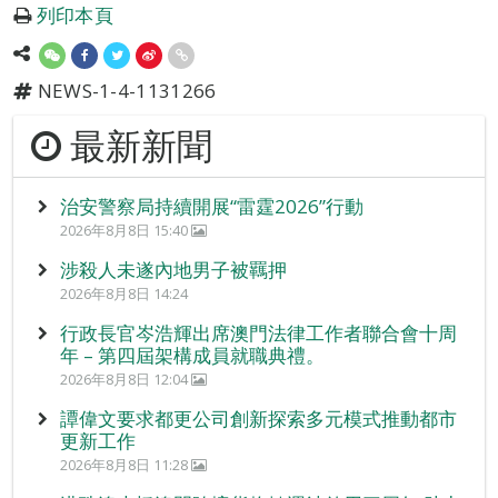
列印本頁
NEWS-1-4-1131266
最新新聞
治安警察局持續開展“雷霆2026”行動
2026年8月8日 15:40
涉殺人未遂內地男子被羈押
2026年8月8日 14:24
行政長官岑浩輝出席澳門法律工作者聯合會十周
年 – 第四屆架構成員就職典禮。
2026年8月8日 12:04
譚偉文要求都更公司創新探索多元模式推動都市
更新工作
2026年8月8日 11:28