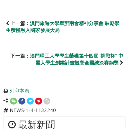
上一篇：
澳門旅遊大學舉辦兩會精神分享會 鼓勵學
生積極融入國家發展大局
下一篇：
澳門理工大學學生榮獲第十四屆“挑戰杯” 中
國大學生創業計畫競賽全國總決賽銅獎
列印本頁
NEWS-1-4-1132240
最新新聞