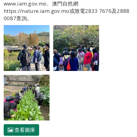
www.iam.gov.mo、澳門自然網
https://nature.iam.gov.mo或致電2833 7676及2888
0087查詢。
查看圖庫