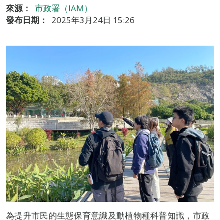
來源：
市政署（IAM）
發布日期：
2025年3月24日 15:26
為提升市民的生態保育意識及動植物種科普知識，市政