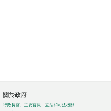
頁
關於政府
腳
菜
行政長官、主要官員、立法和司法機關