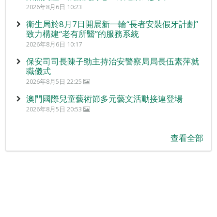
2026年8月6日 10:23
衛生局於8月7日開展新一輪“長者安裝假牙計劃”
致力構建“老有所醫”的服務系統
2026年8月6日 10:17
保安司司長陳子勁主持治安警察局局長伍素萍就
職儀式
2026年8月5日 22:25
澳門國際兒童藝術節多元藝文活動接連登場
2026年8月5日 20:53
查看全部