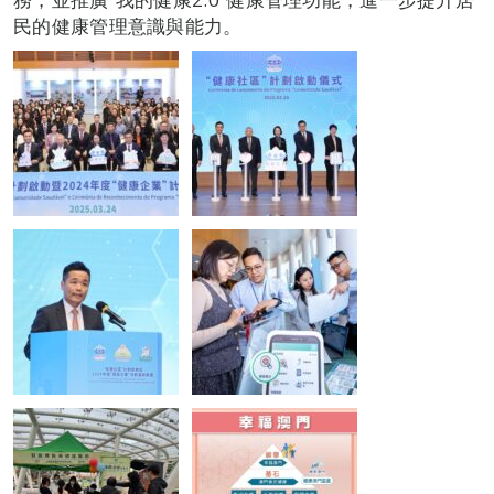
民的健康管理意識與能力。