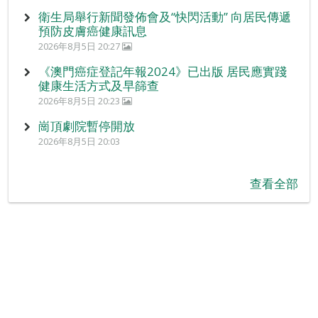
衛生局舉行新聞發佈會及“快閃活動” 向居民傳遞
預防皮膚癌健康訊息
2026年8月5日 20:27
《澳門癌症登記年報2024》已出版 居民應實踐
健康生活方式及早篩查
2026年8月5日 20:23
崗頂劇院暫停開放
2026年8月5日 20:03
查看全部