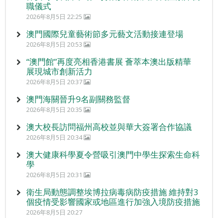
職儀式
2026年8月5日 22:25
澳門國際兒童藝術節多元藝文活動接連登場
2026年8月5日 20:53
“澳門館”再度亮相香港書展 薈萃本澳出版精華
展現城市創新活力
2026年8月5日 20:37
澳門海關晉升9名副關務監督
2026年8月5日 20:35
澳大校長訪問福州高校並與華大簽署合作協議
2026年8月5日 20:34
澳大健康科學夏令營吸引澳門中學生探索生命科
學
2026年8月5日 20:31
衛生局動態調整埃博拉病毒病防疫措施 維持對3
個疫情受影響國家或地區進行加強入境防疫措施
2026年8月5日 20:27