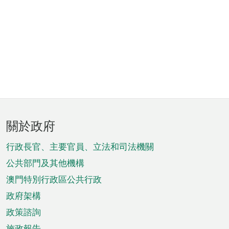
頁
關於政府
腳
菜
行政長官、主要官員、立法和司法機關
單
公共部門及其他機構
澳門特別行政區公共行政
政府架構
政策諮詢
施政報告