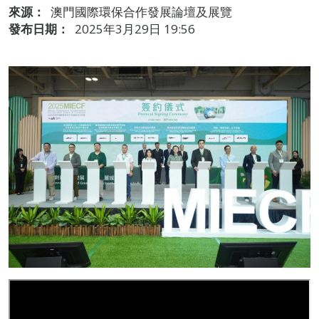
來源：
澳門國際環保合作發展論壇及展覽
發布日期：
2025年3月29日 19:56