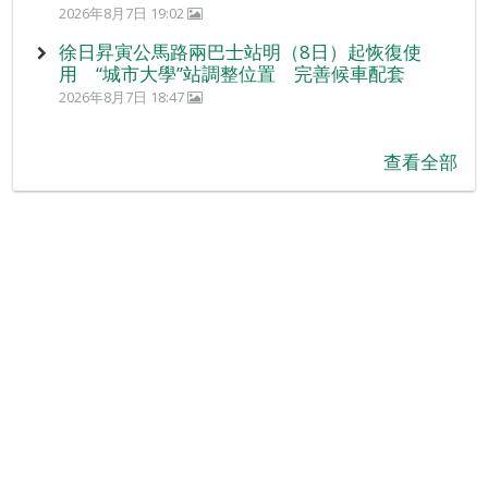
2026年8月7日 19:02
徐日昇寅公馬路兩巴士站明（8日）起恢復使
用 “城市大學”站調整位置 完善候車配套
2026年8月7日 18:47
查看全部