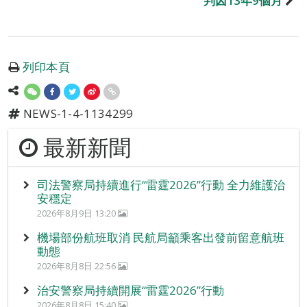
判囚13年9個月
列印本頁
NEWS-1-4-1134299
最新新聞
司法警察局持續進行“雷霆2026”行動 全力維護治
安穩定
2026年8月9日 13:20
機場部份航班取消 民航局籲乘客出發前留意航班
動態
2026年8月8日 22:56
治安警察局持續開展“雷霆2026”行動
2026年8月8日 15:40