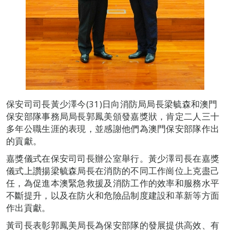
保安司司長黃少澤今(31)日向消防局局長梁毓森和澳門
保安部隊事務局局長郭鳳美頒發嘉獎狀，肯定二人三十
多年公職生涯的表現，並感謝他們為澳門保安部隊作出
的貢獻。
嘉獎儀式在保安司司長辦公室舉行。黃少澤司長在嘉獎
儀式上讚揚梁毓森局長在消防的不同工作崗位上克盡己
任，為促進本澳緊急救援及消防工作的效率和服務水平
不斷提升，以及在防火和危險品制度建設和革新等方面
作出貢獻。
黃司長表彰郭鳳美局長為保安部隊的發展提供高效、有