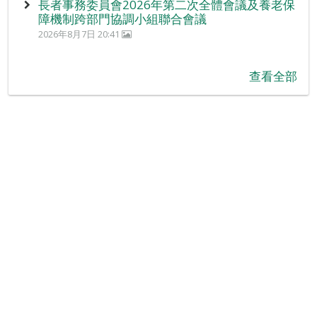
長者事務委員會2026年第二次全體會議及養老保
障機制跨部門協調小組聯合會議
2026年8月7日 20:41
查看全部