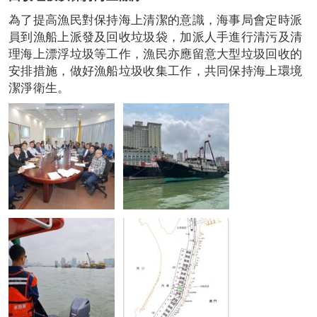
為了提高漁民對保持海上清潔的意識，海事局會定時派
員到漁船上派發及回收垃圾袋，加派人手進行清污及清
理海上漂浮垃圾等工作，漁民亦應留意大型垃圾回收的
安排措施，做好漁船垃圾收集工作，共同保持海上環境
潔淨衛生。