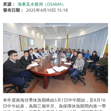
來源：
海事及水務局（DSAMA）
發布日期：
2025年4月10日 15:18
本年度南海伏季休漁期將由5月1日中午開始，至8月16
日中午結束，為期三個半月。為保障休漁期間內港一帶