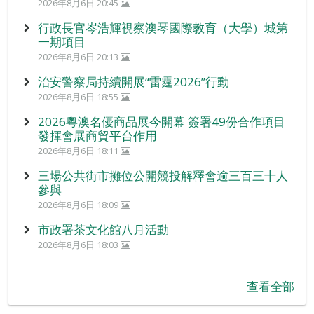
2026年8月6日 20:45
行政長官岑浩輝視察澳琴國際教育（大學）城第
一期項目
2026年8月6日 20:13
治安警察局持續開展“雷霆2026”行動
2026年8月6日 18:55
2026粵澳名優商品展今開幕 簽署49份合作項目
發揮會展商貿平台作用
2026年8月6日 18:11
三場公共街市攤位公開競投解釋會逾三百三十人
參與
2026年8月6日 18:09
市政署茶文化館八月活動
2026年8月6日 18:03
查看全部