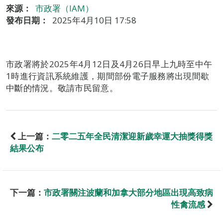
來源：
市政署（IAM）
發布日期：
2025年4月10日 17:58
市政署將於2025年4月12日及4月26日早上九時至中午
1時進行資訊系統維護，期間部份電子服務將出現間歇
中斷的情況。敬請市民留意。
上一篇：
二零二五年全民清潔迎新歲幸運大抽獎得獎
結果公布
下一篇：
市政署關注波蘭和加拿大部分地區出現高致病
性禽流感