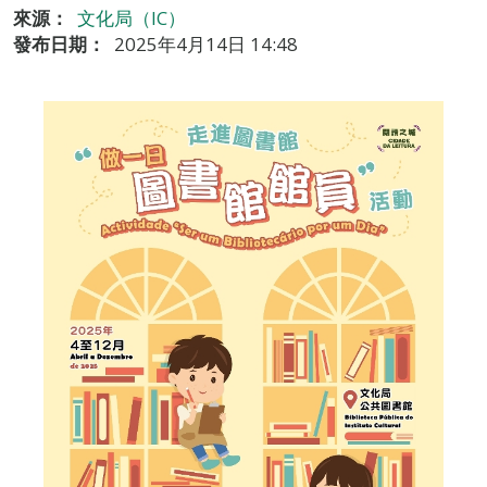
來源：
文化局（IC）
發布日期：
2025年4月14日 14:48