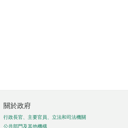
頁
關於政府
腳
菜
行政長官、主要官員、立法和司法機關
公共部門及其他機構