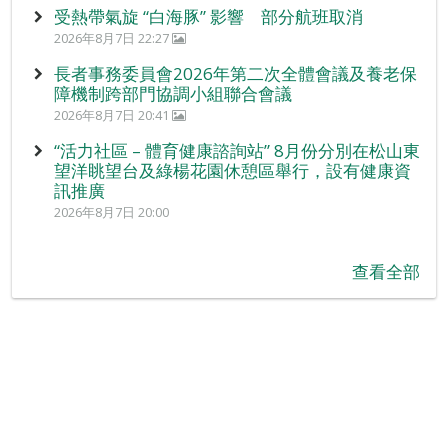
受熱帶氣旋 “白海豚” 影響 部分航班取消
2026年8月7日 22:27
長者事務委員會2026年第二次全體會議及養老保
障機制跨部門協調小組聯合會議
2026年8月7日 20:41
“活力社區 – 體育健康諮詢站” 8月份分別在松山東
望洋眺望台及綠楊花園休憩區舉行，設有健康資
訊推廣
2026年8月7日 20:00
查看全部