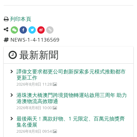
列印本頁
NEWS-1-4-1136569
最新新聞
譚偉文要求都更公司創新探索多元模式推動都市
更新工作
2026年8月8日 11:28
港珠澳大橋澳門跨境貨物轉運站啟用三周年 助力
港澳物流高效聯通
2026年8月8日 10:00
最後兩天！萬款好物、1 元限定、百萬元抽獎齊
集名優展
2026年8月8日 09:54