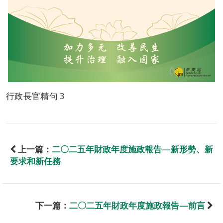
行政長官精句 3
上一篇：
二〇二五年財政年度施政報告—新形勢、新
要求和新任務
下一篇：
二〇二五年財政年度施政報告—前言