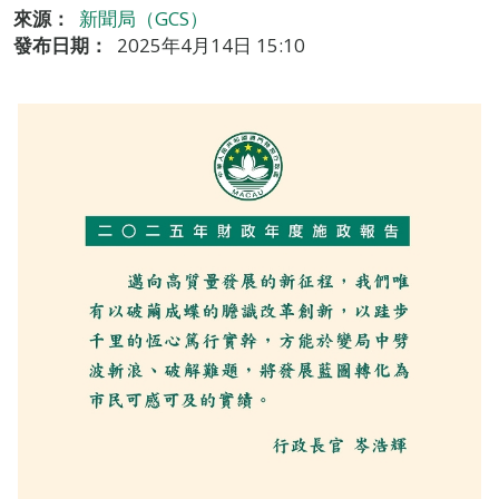
來源：
新聞局（GCS）
發布日期：
2025年4月14日 15:10