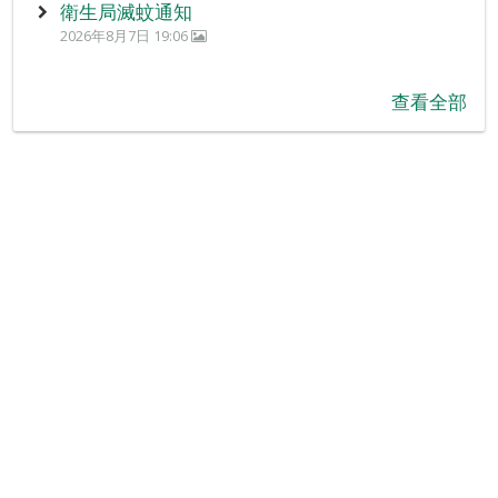
衛生局滅蚊通知
2026年8月7日 19:06
查看全部