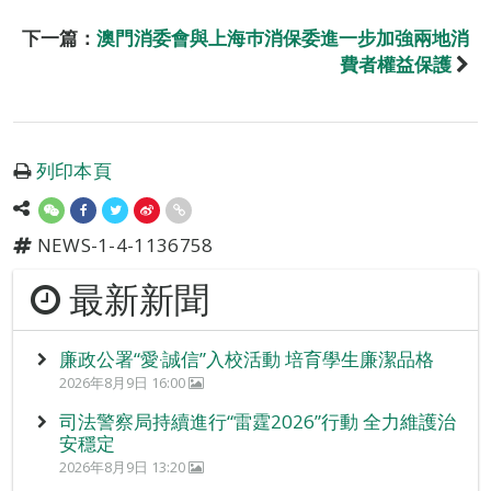
下一篇：
澳門消委會與上海巿消保委進一步加強兩地消
費者權益保護
列印本頁
NEWS-1-4-1136758
最新新聞
廉政公署“愛‧誠信”入校活動 培育學生廉潔品格
2026年8月9日 16:00
司法警察局持續進行“雷霆2026”行動 全力維護治
安穩定
2026年8月9日 13:20