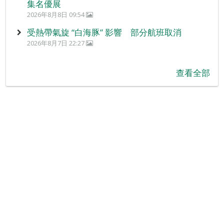
集名優展
2026年8月8日 09:54
受熱帶氣旋 “白海豚” 影響 部分航班取消
2026年8月7日 22:27
查看全部