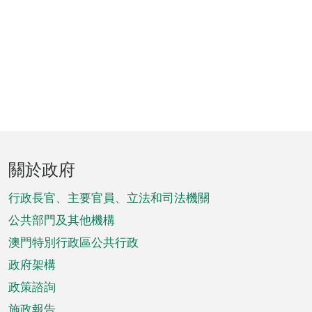
頁
關於政府
腳
菜
行政長官、主要官員、立法和司法機關
單
公共部門及其他機構
澳門特別行政區公共行政
政府架構
政策諮詢
施政報告