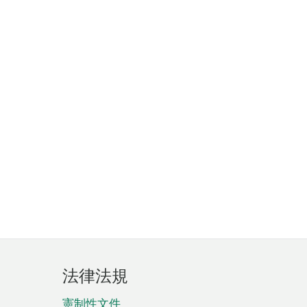
法律法規
憲制性文件