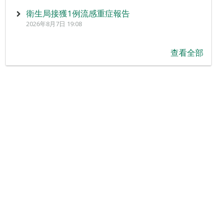
衛生局接獲1例流感重症報告
2026年8月7日 19:08
查看全部