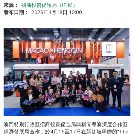
來源：
招商投資促進局（IPIM）
發布日期：
2025年4月18日 10:00
澳門特別行政區招商投資促進局與橫琴粵澳深度合作區
經濟發展局合作，於4月16至17日在新加坡舉辦的“The