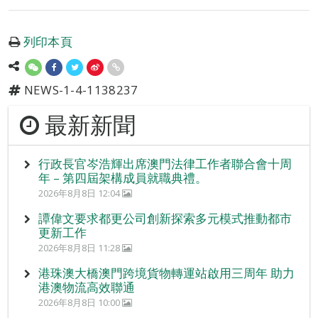
列印本頁
NEWS-1-4-1138237
最新新聞
行政長官岑浩輝出席澳門法律工作者聯合會十周
年 – 第四屆架構成員就職典禮。
2026年8月8日 12:04
譚偉文要求都更公司創新探索多元模式推動都市
更新工作
2026年8月8日 11:28
港珠澳大橋澳門跨境貨物轉運站啟用三周年 助力
港澳物流高效聯通
2026年8月8日 10:00