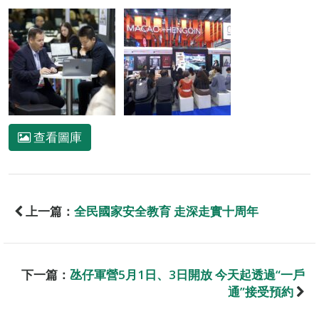
查看圖庫
上一篇：
全民國家安全教育 走深走實十周年
下一篇：
氹仔軍營5月1日、3日開放 今天起透過“一戶
通”接受預約