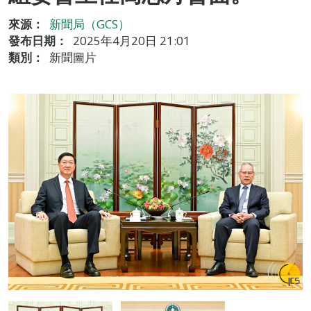
來源：
新聞局（GCS）
發布日期：
2025年4月20日 21:01
類別：
新聞圖片