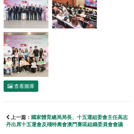
查看圖庫
上一篇：
國家體育總局局長、十五運組委會主任高志
丹出席十五運會及殘特奧會澳門賽區組織委員會會議