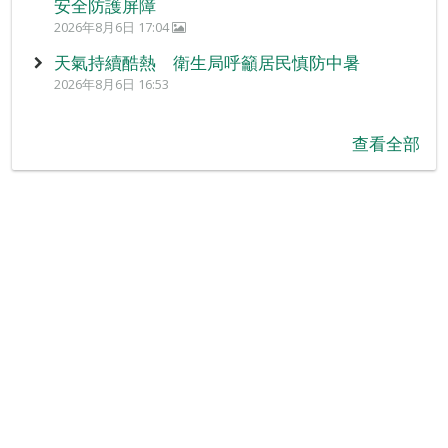
安全防護屏障
2026年8月6日 17:04
天氣持續酷熱 衛生局呼籲居民慎防中暑
2026年8月6日 16:53
查看全部