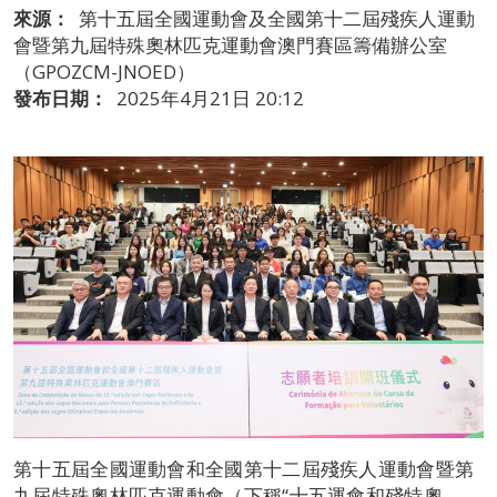
來源：
第十五屆全國運動會及全國第十二屆殘疾人運動
會暨第九屆特殊奧林匹克運動會澳門賽區籌備辦公室
（GPOZCM-JNOED）
發布日期：
2025年4月21日 20:12
第十五屆全國運動會和全國第十二屆殘疾人運動會暨第
九屆特殊奧林匹克運動會（下稱“十五運會和殘特奧