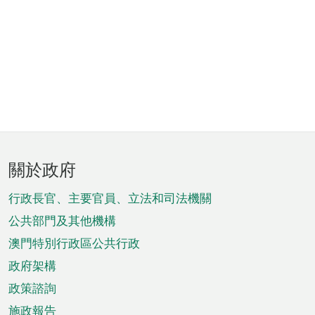
頁
關於政府
腳
菜
行政長官、主要官員、立法和司法機關
單
公共部門及其他機構
澳門特別行政區公共行政
政府架構
政策諮詢
施政報告