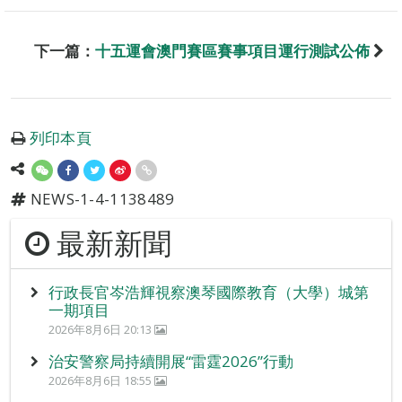
下一篇：
十五運會澳門賽區賽事項目運行測試公佈
列印本頁
NEWS-1-4-1138489
最新新聞
行政長官岑浩輝視察澳琴國際教育（大學）城第
一期項目
2026年8月6日 20:13
治安警察局持續開展“雷霆2026”行動
2026年8月6日 18:55