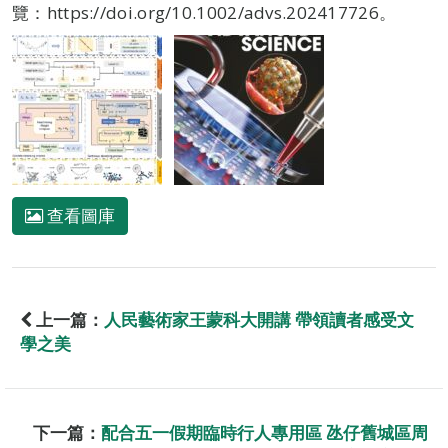
覽：https://doi.org/10.1002/advs.202417726。
查看圖庫
上一篇：
人民藝術家王蒙科大開講 帶領讀者感受文
學之美
下一篇：
配合五一假期臨時行人專用區 氹仔舊城區周