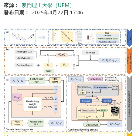
來源：
澳門理工大學（UPM）
發布日期：
2025年4月22日 17:46