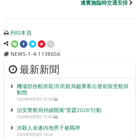
邊實施臨時交通安排
列印本頁
NEWS-1-4-1138656
最新新聞
機場部份航班取消 民航局籲乘客出發前留意航班
動態
2026年8月8日 22:56
治安警察局持續開展“雷霆2026”行動
2026年8月8日 15:40
涉殺人未遂內地男子被羈押
2026年8月8日 14:24