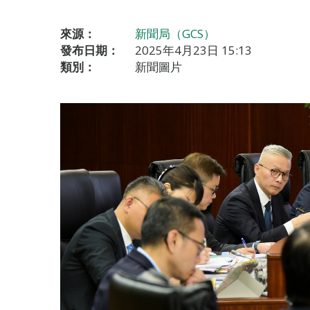
來源：
新聞局（GCS）
發布日期：
2025年4月23日 15:13
類別：
新聞圖片