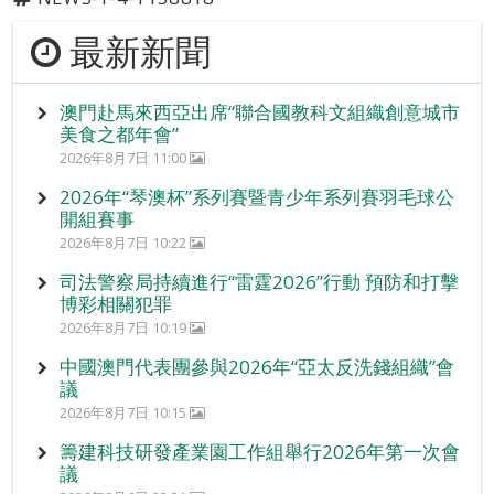
最新新聞
澳門赴馬來西亞出席“聯合國教科文組織創意城市
美食之都年會”
2026年8月7日 11:00
2026年“琴澳杯”系列賽暨青少年系列賽羽毛球公
開組賽事
2026年8月7日 10:22
司法警察局持續進行“雷霆2026”行動 預防和打擊
博彩相關犯罪
2026年8月7日 10:19
中國澳門代表團參與2026年“亞太反洗錢組織”會
議
2026年8月7日 10:15
籌建科技研發產業園工作組舉行2026年第一次會
議