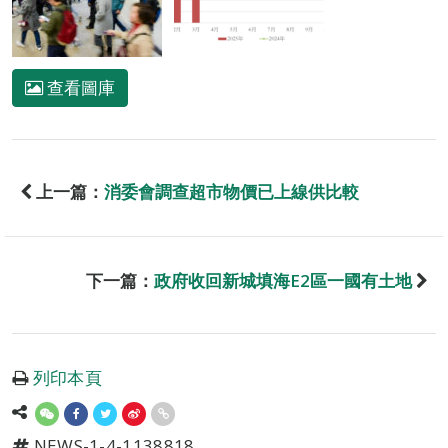
查看圖庫
上一篇：
消委會調查超市物價已上線供比較
下一篇：
政府收回新城填海E2區一國有土地
列印本頁
NEWS-1-4-1138818