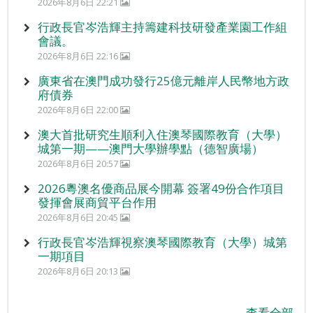
2026年8月6日 22:21
行政長官岑浩輝主持籌建科技研發產業園工作組
會議。
2026年8月6日 22:16
廣東省在澳門成功發行25億元離岸人民幣地方政
府債券
2026年8月6日 22:00
澳大首批研究生順利入住澳琴國際教育（大學）
城第一期——澳門大學辦學點（德智廣場）
2026年8月6日 20:57
2026粵澳名優商品展今開幕 簽署49份合作項目
發揮會展商貿平台作用
2026年8月6日 20:45
行政長官岑浩輝視察澳琴國際教育（大學）城第
一期項目
2026年8月6日 20:13
查看全部