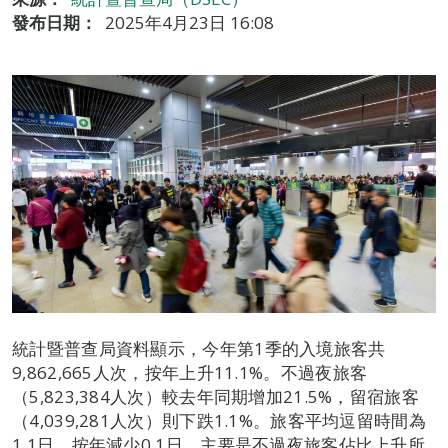
發布日期：
2025年4月23日 16:08
統計暨普查局資料顯示，今年第1季的入境旅客共
9,862,665人次，按年上升11.1%。不過夜旅客
（5,823,384人次）較去年同期增加21.5%，留宿旅客
（4,039,281人次）則下跌1.1%。旅客平均逗留時間為
1.1日，按年減少0.1日，主要是不過夜旅客佔比上升所