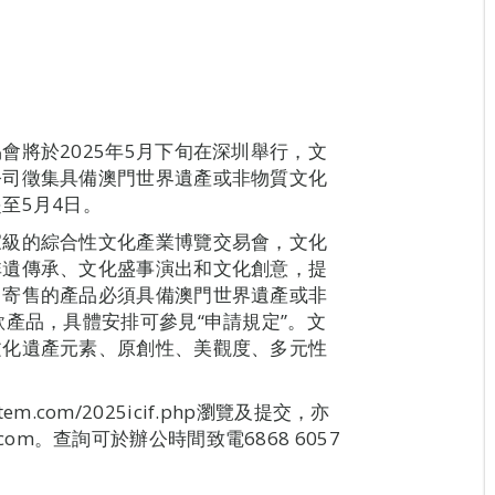
會將於2025年5月下旬在深圳舉行，文
公司徵集具備澳門世界遺產或非物質文化
至5月4日。
家級的綜合性文化產業博覽交易會，文化
非遺傳承、文化盛事演出和文化創意，提
，寄售的產品必須具備澳門世界遺產或非
產品，具體安排可參見“申請規定”。文
文化遺產元素、原創性、美觀度、多元性
em.com/2025icif.php瀏覽及提交，亦
l.com。查詢可於辦公時間致電6868 6057