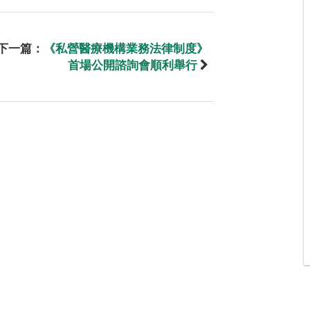
下一篇：
《私營醫療機構業務法律制度》
首場公開諮詢會順利舉行