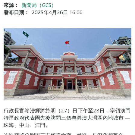
來源：
新聞局（GCS）
發布日期：
2025年4月26日 16:00
行政長官岑浩輝將於明（27）日下午至28日，率領澳門
特區政府代表團先後訪問三個粵港澳大灣區內地城市 —
珠海、中山、江門。