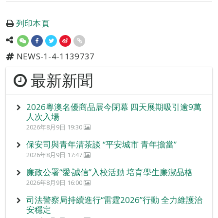
列印本頁
NEWS-1-4-1139737
最新新聞
2026粵澳名優商品展今閉幕 四天展期吸引逾9萬
人次入場
2026年8月9日 19:30
保安司與青年清茶談 “平安城市 青年擔當”
2026年8月9日 17:47
廉政公署“愛‧誠信”入校活動 培育學生廉潔品格
2026年8月9日 16:00
司法警察局持續進行“雷霆2026”行動 全力維護治
安穩定