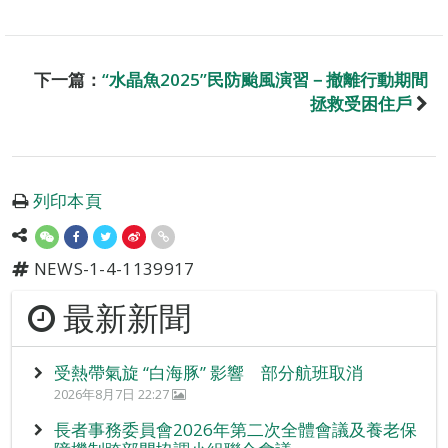
下一篇：
“水晶魚2025”民防颱風演習－撤離行動期間
拯救受困住戶
列印本頁
NEWS-1-4-1139917
最新新聞
受熱帶氣旋 “白海豚” 影響 部分航班取消
2026年8月7日 22:27
長者事務委員會2026年第二次全體會議及養老保