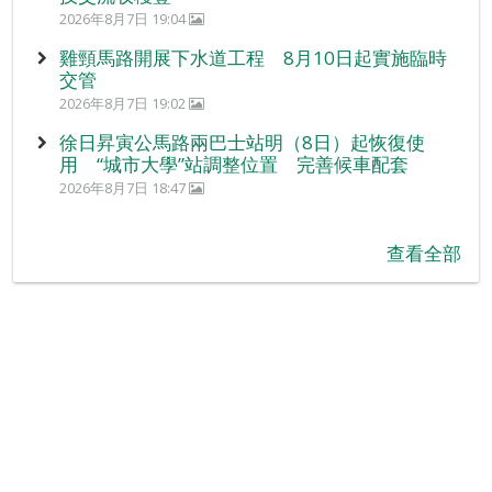
2026年8月7日 19:04
雞頸馬路開展下水道工程 8月10日起實施臨時
交管
2026年8月7日 19:02
徐日昇寅公馬路兩巴士站明（8日）起恢復使
用 “城市大學”站調整位置 完善候車配套
2026年8月7日 18:47
查看全部