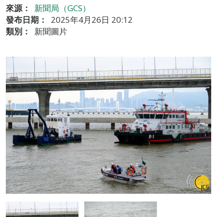
來源：
新聞局（GCS）
發布日期：
2025年4月26日 20:12
類別：
新聞圖片