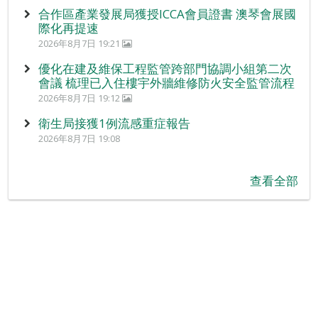
合作區產業發展局獲授ICCA會員證書 澳琴會展國
際化再提速
2026年8月7日 19:21
優化在建及維保工程監管跨部門協調小組第二次
會議 梳理已入住樓宇外牆維修防火安全監管流程
2026年8月7日 19:12
衛生局接獲1例流感重症報告
2026年8月7日 19:08
查看全部