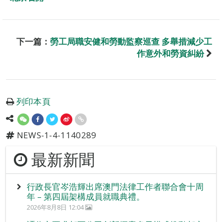
下一篇：
勞工局職安健和勞動監察巡查 多舉措減少工
作意外和勞資糾紛
列印本頁
NEWS-1-4-1140289
最新新聞
行政長官岑浩輝出席澳門法律工作者聯合會十周
年 – 第四屆架構成員就職典禮。
2026年8月8日 12:04