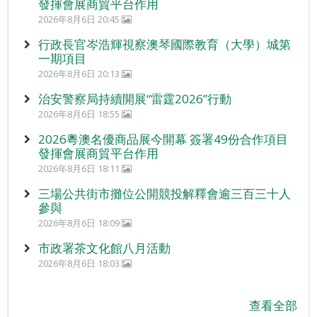
發揮會展商貿平台作用
2026年8月6日 20:45
行政長官岑浩輝視察澳琴國際教育（大學）城第
一期項目
2026年8月6日 20:13
治安警察局持續開展“雷霆2026”行動
2026年8月6日 18:55
2026粵澳名優商品展今開幕 簽署49份合作項目
發揮會展商貿平台作用
2026年8月6日 18:11
三場公共街市攤位公開競投解釋會逾三百三十人
參與
2026年8月6日 18:09
市政署茶文化館八月活動
2026年8月6日 18:03
查看全部