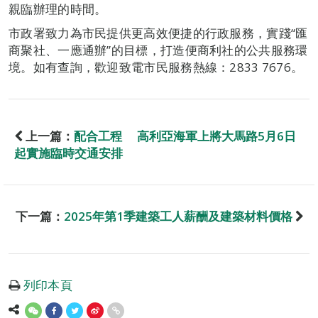
親臨辦理的時間。
市政署致力為市民提供更高效便捷的行政服務，實踐“匯
商聚社、一應通辦”的目標，打造便商利社的公共服務環
境。如有查詢，歡迎致電市民服務熱線：2833 7676。
上一篇：
配合工程 高利亞海軍上將大馬路5月6日
起實施臨時交通安排
下一篇：
2025年第1季建築工人薪酬及建築材料價格
列印本頁