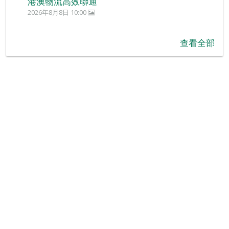
港澳物流高效聯通
2026年8月8日 10:00
查看全部