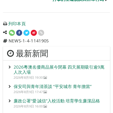
列印本頁
NEWS-1-4-1141905
最新新聞
2026粵澳名優商品展今閉幕 四天展期吸引逾9萬
人次入場
2026年8月9日 19:30
保安司與青年清茶談 “平安城市 青年擔當”
2026年8月9日 17:47
廉政公署“愛‧誠信”入校活動 培育學生廉潔品格
2026年8月9日 16:00