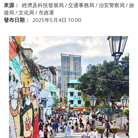
來源：
經濟及科技發展局 / 交通事務局 / 治安警察局 / 旅
遊局 / 文化局 / 市政署
發布日期：
2025年5月4日 10:00