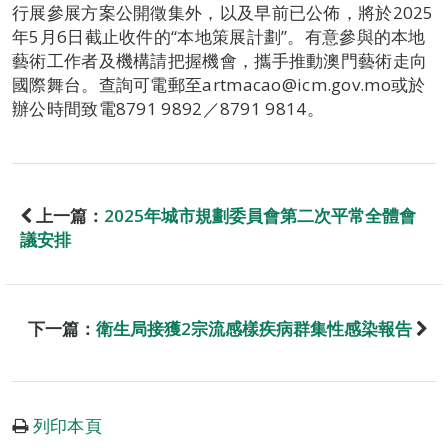
行展參展方案公開徵集外，以及早前已公佈，將於2025
年5月6日截止收件的“本地策展計劃”。有意參與的本地
藝術工作者及機構請把握機會，攜手推動澳門藝術走向
國際舞台。查詢可電郵至artmacao@icm.gov.mo或於
辦公時間致電8791 9892／8791 9814。
上一篇：
2025年城市規劃委員會第二次平常全體會
議安排
下一篇：
衛生局接獲2宗流感樣疾病群集性感染報告
列印本頁