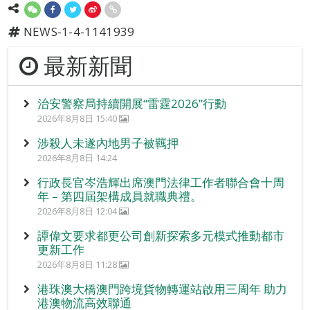
NEWS-1-4-1141939
最新新聞
治安警察局持續開展“雷霆2026”行動
2026年8月8日 15:40
涉殺人未遂內地男子被羈押
2026年8月8日 14:24
行政長官岑浩輝出席澳門法律工作者聯合會十周
年 – 第四屆架構成員就職典禮。
2026年8月8日 12:04
譚偉文要求都更公司創新探索多元模式推動都市
更新工作
2026年8月8日 11:28
港珠澳大橋澳門跨境貨物轉運站啟用三周年 助力
港澳物流高效聯通