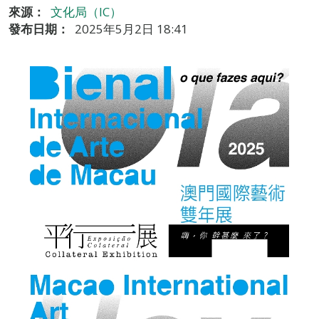
來源：
文化局（IC）
發布日期：
2025年5月2日 18:41