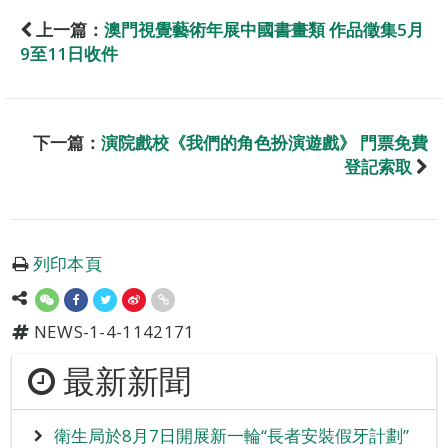
上一篇：
澳門視覺藝術年展中國書畫類 作品徵集5月
9至11日收件
下一篇：
演院戲校《我們的角色扮演遊戲》 門票免費
登記索取
列印本頁
NEWS-1-4-1142171
最新新聞
衛生局於8月7日開展新一輪“長者安裝假牙計劃”