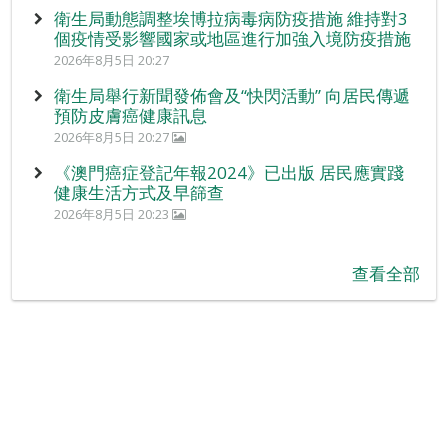
衛生局動態調整埃博拉病毒病防疫措施 維持對3
個疫情受影響國家或地區進行加強入境防疫措施
2026年8月5日 20:27
衛生局舉行新聞發佈會及“快閃活動” 向居民傳遞
預防皮膚癌健康訊息
2026年8月5日 20:27
《澳門癌症登記年報2024》已出版 居民應實踐
健康生活方式及早篩查
2026年8月5日 20:23
查看全部