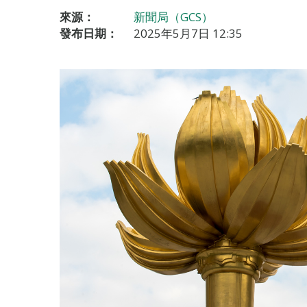
來源：
新聞局（GCS）
發布日期：
2025年5月7日 12:35