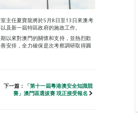
室主任夏寶龍將於5月8日至13日來澳考
，以及新一屆特區政府的施政工作。
長期以來對澳門的關懷和支持，並熱烈歡
妥善安排，全力確保是次考察調研取得圓
下一篇：
「第十一屆粵港澳安全知識競
賽」澳門區選拔賽 現正接受報名