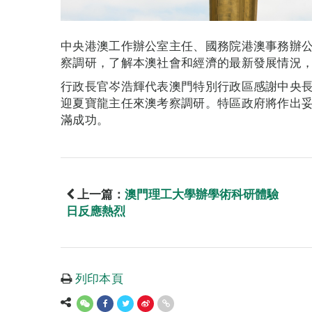
中央港澳工作辦公室主任、國務院港澳事務辦公
察調研，了解本澳社會和經濟的最新發展情況
行政長官岑浩輝代表澳門特別行政區感謝中央
迎夏寶龍主任來澳考察調研。特區政府將作出
滿成功。
上一篇：
澳門理工大學辦學術科研體驗
日反應熱烈
列印本頁