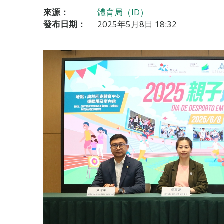
來源：
體育局（ID）
發布日期：
2025年5月8日 18:32