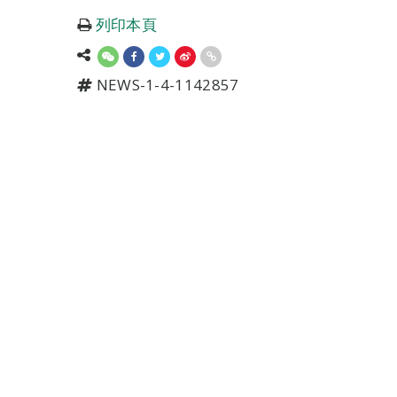
列印本頁
NEWS-1-4-1142857