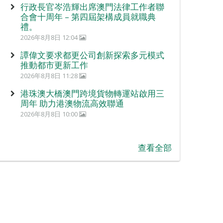
行政長官岑浩輝出席澳門法律工作者聯
合會十周年 – 第四屆架構成員就職典
禮。
2026年8月8日 12:04
譚偉文要求都更公司創新探索多元模式
推動都市更新工作
2026年8月8日 11:28
港珠澳大橋澳門跨境貨物轉運站啟用三
周年 助力港澳物流高效聯通
2026年8月8日 10:00
查看全部