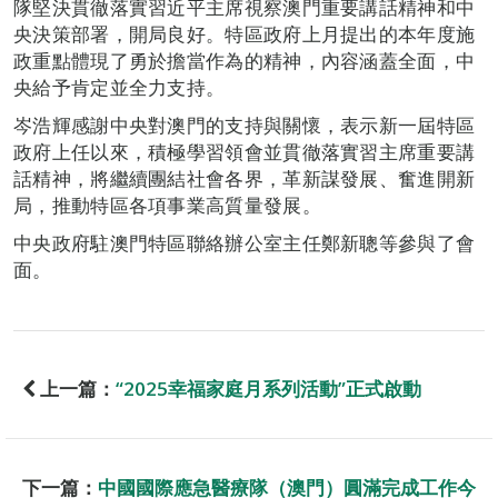
隊堅決貫徹落實習近平主席視察澳門重要講話精神和中
央決策部署，開局良好。特區政府上月提出的本年度施
政重點體現了勇於擔當作為的精神，內容涵蓋全面，中
央給予肯定並全力支持。
岑浩輝感謝中央對澳門的支持與關懷，表示新一屆特區
政府上任以來，積極學習領會並貫徹落實習主席重要講
話精神，將繼續團結社會各界，革新謀發展、奮進開新
局，推動特區各項事業高質量發展。
中央政府駐澳門特區聯絡辦公室主任鄭新聰等參與了會
面。
上一篇：
“2025幸福家庭月系列活動”正式啟動
下一篇：
中國國際應急醫療隊（澳門）圓滿完成工作今