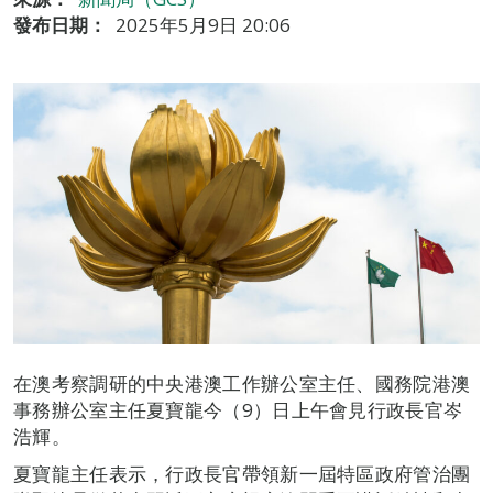
發布日期：
2025年5月9日 20:06
在澳考察調研的中央港澳工作辦公室主任、國務院港澳
事務辦公室主任夏寶龍今（9）日上午會見行政長官岑
浩輝。
夏寶龍主任表示，行政長官帶領新一屆特區政府管治團