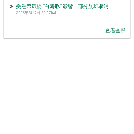
受熱帶氣旋 “白海豚” 影響 部分航班取消
2026年8月7日 22:27
查看全部