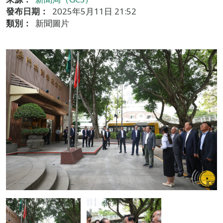
發布日期：
2025年5月11日 21:52
類別：
新聞圖片