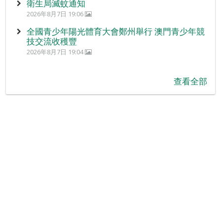
衛生局滅蚊通知
2026年8月7日 19:06
全國青少年陽光體育大會鄭州舉行 澳門青少年競
技交流收穫豐
2026年8月7日 19:04
查看全部