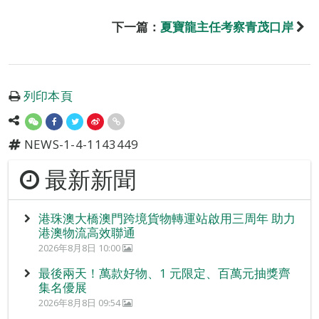
下一篇：
夏寶龍主任考察青茂口岸
列印本頁
NEWS-1-4-1143449
最新新聞
港珠澳大橋澳門跨境貨物轉運站啟用三周年 助力
港澳物流高效聯通
2026年8月8日 10:00
最後兩天！萬款好物、1 元限定、百萬元抽獎齊
集名優展
2026年8月8日 09:54