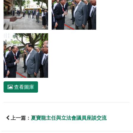
查看圖庫
上一篇：
夏寶龍主任與立法會議員座談交流