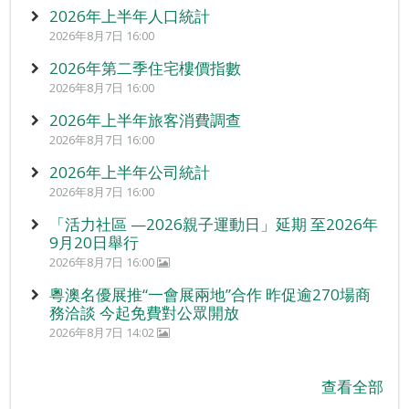
2026年上半年人口統計
2026年8月7日 16:00
2026年第二季住宅樓價指數
2026年8月7日 16:00
2026年上半年旅客消費調查
2026年8月7日 16:00
2026年上半年公司統計
2026年8月7日 16:00
「活力社區 —2026親子運動日」延期 至2026年
9月20日舉行
2026年8月7日 16:00
粵澳名優展推“一會展兩地”合作 昨促逾270場商
務洽談 今起免費對公眾開放
2026年8月7日 14:02
查看全部