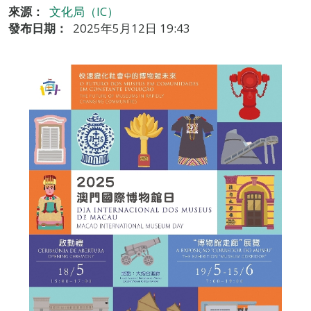
來源：
文化局（IC）
發布日期：
2025年5月12日 19:43