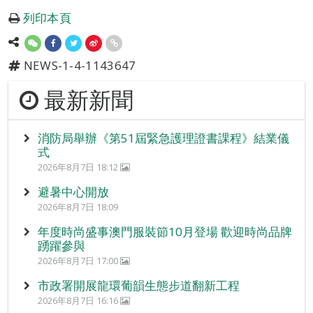
列印本頁
NEWS-1-4-1143647
最新新聞
消防局舉辦《第51屆緊急護理證書課程》結業儀
式
2026年8月7日 18:12
避暑中心開放
2026年8月7日 18:09
年度時尚盛事澳門服裝節10月登場 歡迎時尚品牌
踴躍參與
2026年8月7日 17:00
市政署開展龍環葡韻生態步道翻新工程
2026年8月7日 16:16