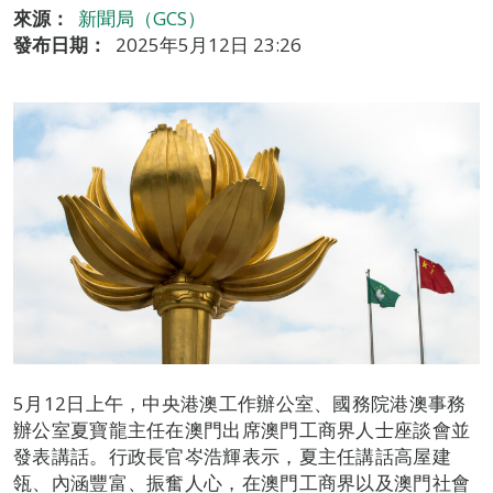
來源：
新聞局（GCS）
發布日期：
2025年5月12日 23:26
5月12日上午，中央港澳工作辦公室、國務院港澳事務
辦公室夏寶龍主任在澳門出席澳門工商界人士座談會並
發表講話。行政長官岑浩輝表示，夏主任講話高屋建
瓴、內涵豐富、振奮人心，在澳門工商界以及澳門社會