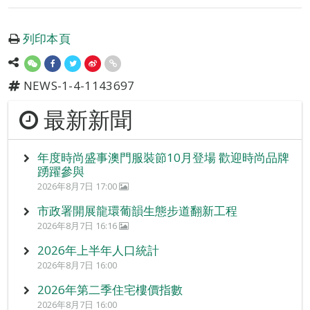
列印本頁
NEWS-1-4-1143697
最新新聞
年度時尚盛事澳門服裝節10月登場 歡迎時尚品牌
踴躍參與
2026年8月7日 17:00
市政署開展龍環葡韻生態步道翻新工程
2026年8月7日 16:16
2026年上半年人口統計
2026年8月7日 16:00
2026年第二季住宅樓價指數
2026年8月7日 16:00